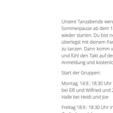
Unsere Tanzabende wer
Sommerpause ab dem 14
wieder starten. Du bist 
überlegst mit deinem Pa
zu tanzen. Dann komm v
und fühl den Takt auf d
Anmeldung und kostenlo
Start der Gruppen:
Montag, 14.9.: 18.30 Uhr 
bei Elfi und Wilfried und
Halle bei Heidi und Joe
Freitag 18.9.: 18.30 Uhr 