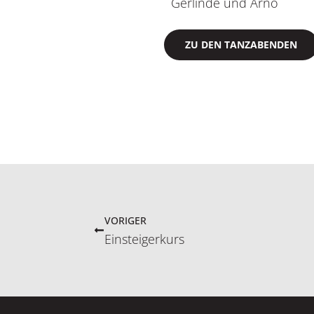
Gerlinde und Arno
ZU DEN TANZABENDEN
VORIGER
Einsteigerkurs