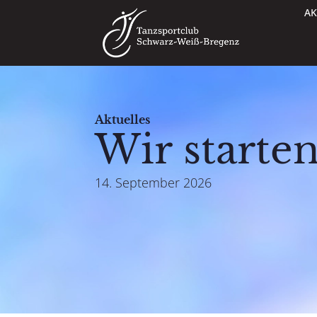
AK
Aktuelles
Wir starte
14. September 2026