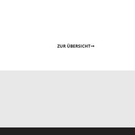
ZUR ÜBERSICHT