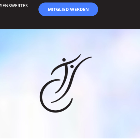
SSENSWERTES
MITGLIED WERDEN